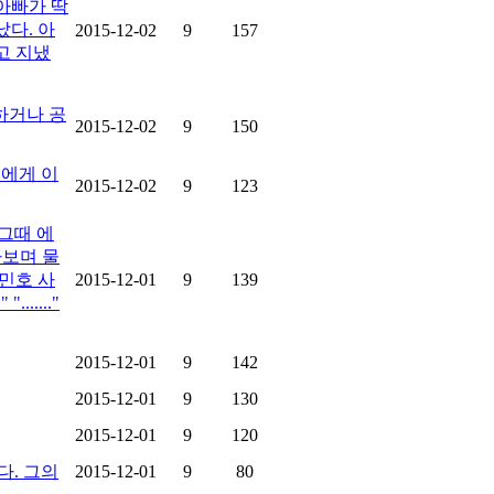
 아빠가 딱
났다. 아
2015-12-02
9
157
고 지냈
하거나 공
2015-12-02
9
150
들에게 이
2015-12-02
9
123
 그때 에
라보며 물
 민호 사
2015-12-01
9
139
......"
2015-12-01
9
142
2015-12-01
9
130
2015-12-01
9
120
다. 그의
2015-12-01
9
80