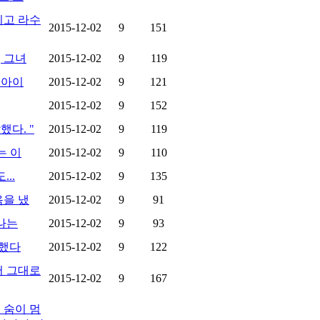
그리고 라수
2015-12-02
9
151
 그녀
2015-12-02
9
119
 아이
2015-12-02
9
121
2015-12-02
9
152
다. "
2015-12-02
9
119
는 이
2015-12-02
9
110
..
2015-12-02
9
135
음을 냈
2015-12-02
9
91
나는
2015-12-02
9
93
답했다
2015-12-02
9
122
서 그대로
2015-12-02
9
167
 숨이 멈