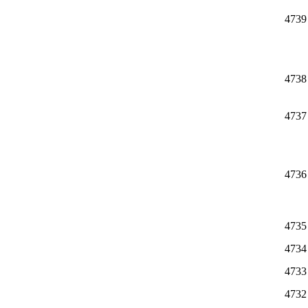
4739
4738
4737
4736
4735
4734
4733
4732